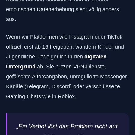
empirischen Datenerhebung sieht völlig anders
aus.
Wenn wir Plattformen wie Instagram oder TikTok
offiziell erst ab 16 freigeben, wandern Kinder und
Jugendliche unweigerlich in den
digitalen
Untergrund
ab. Sie nutzen VPN-Dienste,
gefälschte Altersangaben, unregulierte Messenger-
Kanäle (Telegram, Discord) oder verschlüsselte
Gaming-Chats wie in Roblox.
„Ein Verbot löst das Problem nicht auf