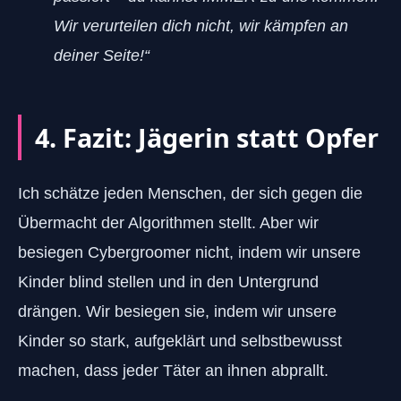
Wir verurteilen dich nicht, wir kämpfen an
deiner Seite!“
4. Fazit: Jägerin statt Opfer
Ich schätze jeden Menschen, der sich gegen die
Übermacht der Algorithmen stellt. Aber wir
besiegen Cybergroomer nicht, indem wir unsere
Kinder blind stellen und in den Untergrund
drängen. Wir besiegen sie, indem wir unsere
Kinder so stark, aufgeklärt und selbstbewusst
machen, dass jeder Täter an ihnen abprallt.