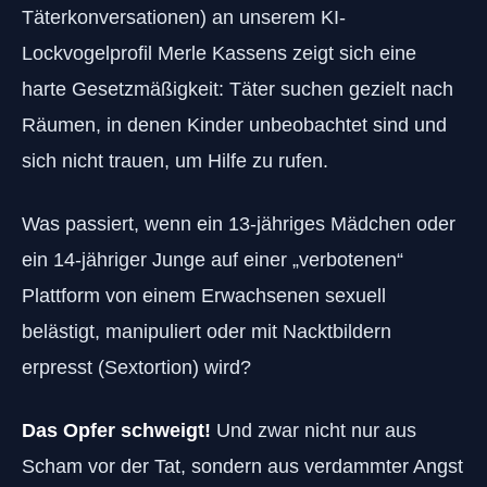
Täterkonversationen) an unserem KI-
Lockvogelprofil Merle Kassens zeigt sich eine
harte Gesetzmäßigkeit: Täter suchen gezielt nach
Räumen, in denen Kinder unbeobachtet sind und
sich nicht trauen, um Hilfe zu rufen.
Was passiert, wenn ein 13-jähriges Mädchen oder
ein 14-jähriger Junge auf einer „verbotenen“
Plattform von einem Erwachsenen sexuell
belästigt, manipuliert oder mit Nacktbildern
erpresst (Sextortion) wird?
Das Opfer schweigt!
Und zwar nicht nur aus
Scham vor der Tat, sondern aus verdammter Angst