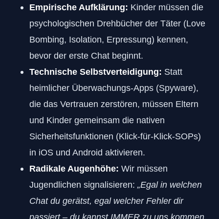
Empirische Aufklärung:
Kinder müssen die
psychologischen Drehbücher der Täter (Love
Bombing, Isolation, Erpressung) kennen,
bevor der erste Chat beginnt.
Technische Selbstverteidigung:
Statt
heimlicher Überwachungs-Apps (Spyware),
die das Vertrauen zerstören, müssen Eltern
und Kinder gemeinsam die nativen
Sicherheitsfunktionen (Klick-für-Klick-SOPs)
in iOS und Android aktivieren.
Radikale Augenhöhe:
Wir müssen
Jugendlichen signalisieren:
„Egal in welchen
Chat du gerätst, egal welcher Fehler dir
passiert – du kannst IMMER zu uns kommen.