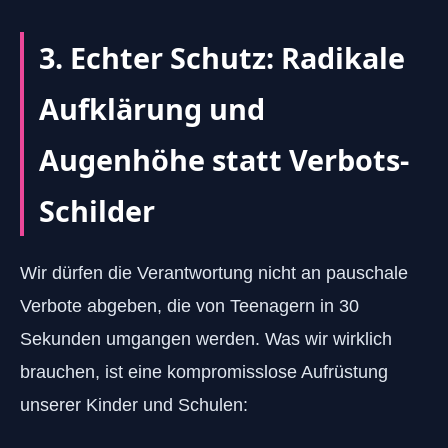
3. Echter Schutz: Radikale
Aufklärung und
Augenhöhe statt Verbots-
Schilder
Wir dürfen die Verantwortung nicht an pauschale
Verbote abgeben, die von Teenagern in 30
Sekunden umgangen werden. Was wir wirklich
brauchen, ist eine kompromisslose Aufrüstung
unserer Kinder und Schulen: