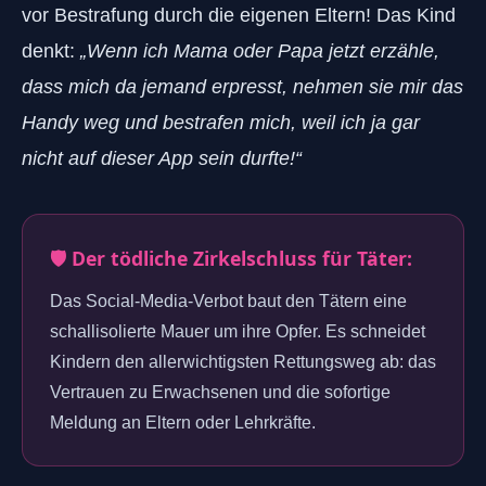
vor Bestrafung durch die eigenen Eltern! Das Kind
denkt:
„Wenn ich Mama oder Papa jetzt erzähle,
dass mich da jemand erpresst, nehmen sie mir das
Handy weg und bestrafen mich, weil ich ja gar
nicht auf dieser App sein durfte!“
🛡️ Der tödliche Zirkelschluss für Täter:
Das Social-Media-Verbot baut den Tätern eine
schallisolierte Mauer um ihre Opfer. Es schneidet
Kindern den allerwichtigsten Rettungsweg ab: das
Vertrauen zu Erwachsenen und die sofortige
Meldung an Eltern oder Lehrkräfte.