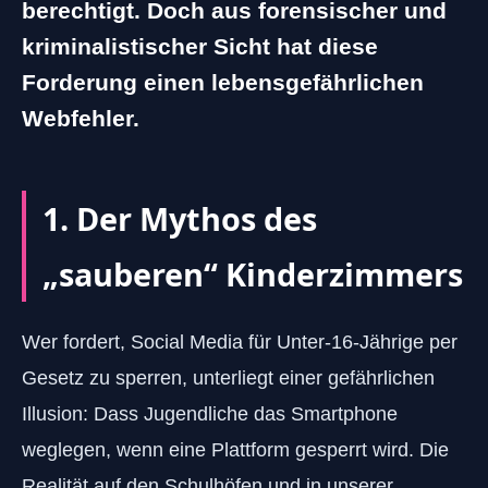
berechtigt. Doch aus forensischer und
kriminalistischer Sicht hat diese
Forderung einen lebensgefährlichen
Webfehler.
1. Der Mythos des
„sauberen“ Kinderzimmers
Wer fordert, Social Media für Unter-16-Jährige per
Gesetz zu sperren, unterliegt einer gefährlichen
Illusion: Dass Jugendliche das Smartphone
weglegen, wenn eine Plattform gesperrt wird. Die
Realität auf den Schulhöfen und in unserer