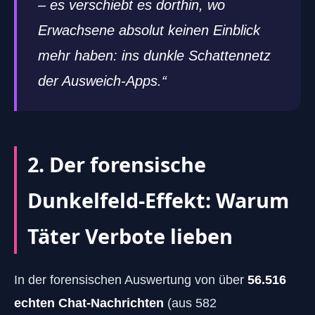
– es verschiebt es dorthin, wo
Erwachsene absolut keinen Einblick
mehr haben: ins dunkle Schattennetz
der Ausweich-Apps.“
2. Der forensische
Dunkelfeld-Effekt: Warum
Täter Verbote lieben
In der forensischen Auswertung von über
56.516
echten Chat-Nachrichten
(aus 582