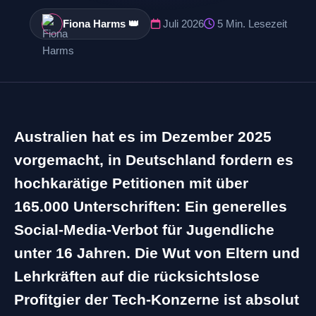
Fiona Harms 👑
Juli 2026
5 Min. Lesezeit
Australien hat es im Dezember 2025
vorgemacht, in Deutschland fordern es
hochkarätige Petitionen mit über
165.000 Unterschriften: Ein generelles
Social-Media-Verbot für Jugendliche
unter 16 Jahren. Die Wut von Eltern und
Lehrkräften auf die rücksichtslose
Profitgier der Tech-Konzerne ist absolut