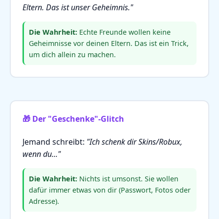
Eltern. Das ist unser Geheimnis."
Die Wahrheit:
Echte Freunde wollen keine
Geheimnisse vor deinen Eltern. Das ist ein Trick,
um dich allein zu machen.
🎁 Der "Geschenke"-Glitch
Jemand schreibt:
"Ich schenk dir Skins/Robux,
wenn du..."
Die Wahrheit:
Nichts ist umsonst. Sie wollen
dafür immer etwas von dir (Passwort, Fotos oder
Adresse).