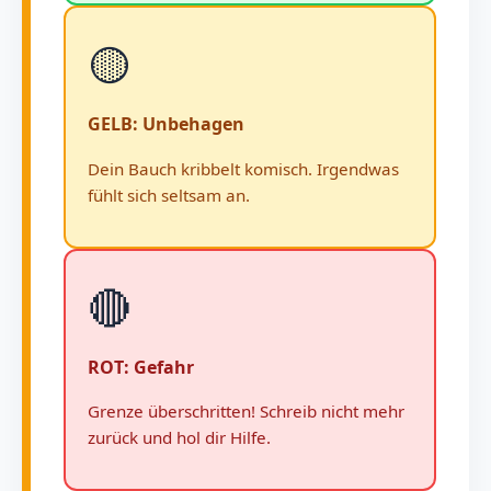
🟡
GELB: Unbehagen
Dein Bauch kribbelt komisch. Irgendwas
fühlt sich seltsam an.
🔴
ROT: Gefahr
Grenze überschritten! Schreib nicht mehr
zurück und hol dir Hilfe.