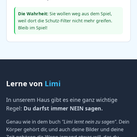
Die Wahrheit:
Sie wollen weg aus dem Spiel,
weil dort die Schutz-Filter nicht mehr greifen.
Bleib im Spiel!
Lerne von
Limi
In unserem Haus gibt es eine ganz wichtige
Regel:
Du darfst immer NEIN sagen.
Genau wie in dem buch
"Limi lernt nein zu sagen"
. Dein
Körper gehört dir, und auch deine Bilder und deine
Zeit gehören dir. Wenn jemand etwas will, das du