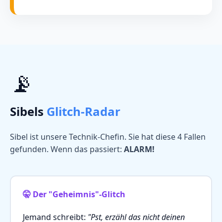
📡
Sibels
Glitch-Radar
Sibel ist unsere Technik-Chefin. Sie hat diese 4 Fallen
gefunden. Wenn das passiert:
ALARM!
🤫 Der "Geheimnis"-Glitch
Jemand schreibt:
"Pst, erzähl das nicht deinen