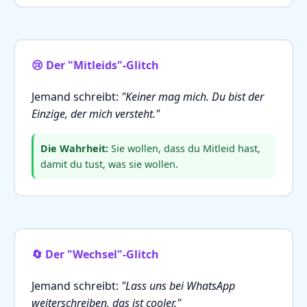
😢 Der "Mitleids"-Glitch
Jemand schreibt:
"Keiner mag mich. Du bist der
Einzige, der mich versteht."
Die Wahrheit:
Sie wollen, dass du Mitleid hast,
damit du tust, was sie wollen.
🔄 Der "Wechsel"-Glitch
Jemand schreibt:
"Lass uns bei WhatsApp
weiterschreiben, das ist cooler."