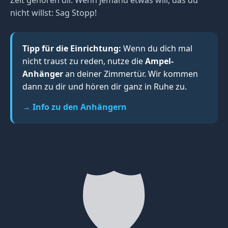
nicht willst: Sag Stopp!
Tipp für die Einrichtung:
Wenn du dich mal
nicht traust zu reden, nutze die
Ampel-
Anhänger
an deiner Zimmertür. Wir kommen
dann zu dir und hören dir ganz in Ruhe zu.
→ Info zu den Anhängern
🛡️