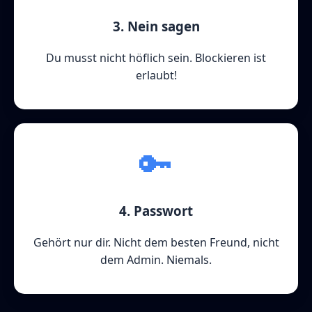
3. Nein sagen
Du musst nicht höflich sein. Blockieren ist
erlaubt!
🔑
4. Passwort
Gehört nur dir. Nicht dem besten Freund, nicht
dem Admin. Niemals.