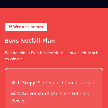
🚨 Wenn es brennt
Bens Notfall-Plan
Ben hat einen Plan für den Notfall entwickelt. Mach
es wie er:
🛑
1. Stopp!
Schreib nicht mehr zurück.
📸
2. Screenshot!
Mach ein Foto als
Beweis.