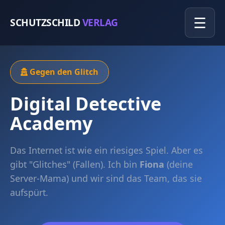
☰
SCHUTZSCHILD
VERLAG
Gegen den Glitch
Digital Detective
Academy
Das Internet ist wie ein riesiges Spiel. Aber es
gibt "Glitches" (Fallen). Ich bin
Fiona
(deine
Server-Mama) und wir sind das Team, das sie
aufspürt.