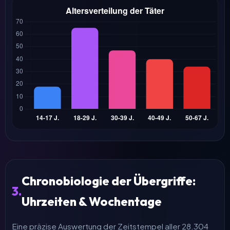
Chronobiologie der Übergriffe:
3.
Uhrzeiten & Wochentage
Eine präzise Auswertung der Zeitstempel aller 28.304