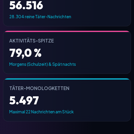
56.516
28.304 reine Täter-Nachrichten
AKTIVITÄTS-SPITZE
79,0 %
Morgens (Schulzeit) & Spät nachts
TÄTER-MONOLOGKETTEN
5.497
Maximal 22 Nachrichten am Stück