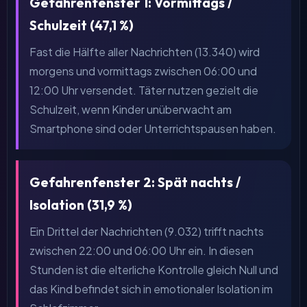
Gefahrenfenster 1: Vormittags /
Schulzeit (47,1 %)
Fast die Hälfte aller Nachrichten (13.340) wird
morgens und vormittags zwischen 06:00 und
12:00 Uhr versendet. Täter nutzen gezielt die
Schulzeit, wenn Kinder unüberwacht am
Smartphone sind oder Unterrichtspausen haben.
Gefahrenfenster 2: Spät nachts /
Isolation (31,9 %)
Ein Drittel der Nachrichten (9.032) trifft nachts
zwischen 22:00 und 06:00 Uhr ein. In diesen
Stunden ist die elterliche Kontrolle gleich Null und
das Kind befindet sich in emotionaler Isolation im