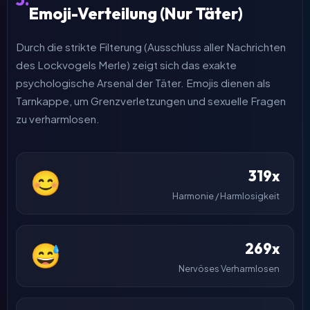
Emoji-Verteilung (Nur Täter)
Durch die strikte Filterung (Ausschluss aller Nachrichten
des Lockvogels Merle) zeigt sich das exakte
psychologische Arsenal der Täter. Emojis dienen als
Tarnkappe, um Grenzverletzungen und sexuelle Fragen
zu verharmlosen.
319x
😊
Harmonie / Harmlosigkeit
269x
😅
Nervöses Verharmlosen