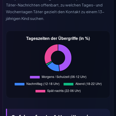
Täter-Nachrichten offenbart, zu welchen Tages- und
Wochentagen Täter gezielt den Kontakt zu einem 13-
jährigen Kind suchen.