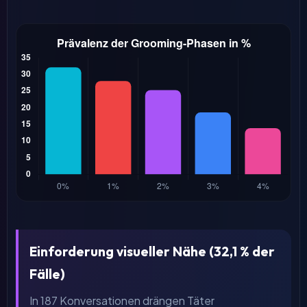
Einforderung visueller Nähe (32,1 % der
Fälle)
In 187 Konversationen drängen Täter