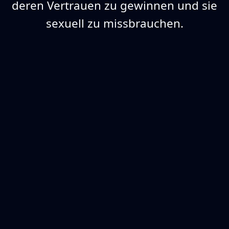
deren Vertrauen zu gewinnen und sie
sexuell zu missbrauchen.