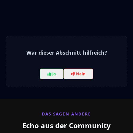
War dieser Abschnitt hilfreich?
Ja
Nein
DAS SAGEN ANDERE
Echo aus der Community