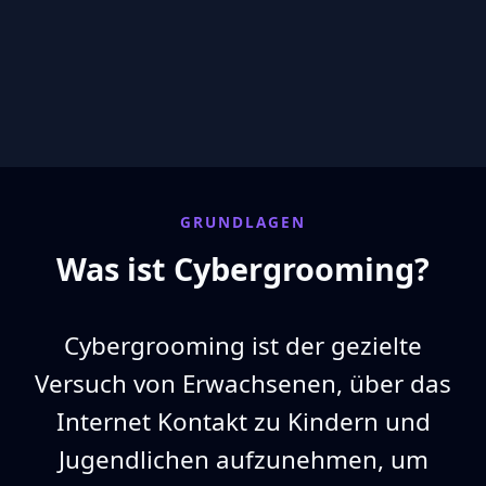
GRUNDLAGEN
Was ist Cybergrooming?
Cybergrooming ist der gezielte
Versuch von Erwachsenen, über das
Internet Kontakt zu Kindern und
Jugendlichen aufzunehmen, um