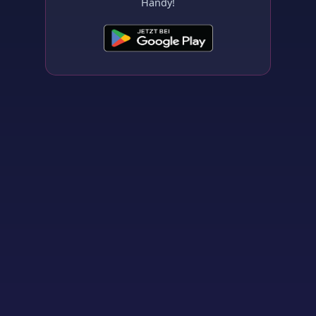
Handy!