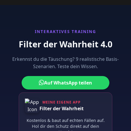
INTERAKTIVES TRAINING
Filter der Wahrheit 4.0
Erkennst du die Täuschung? 9 realistische Basis-
Szenarien. Teste dein Wissen.
Auf WhatsApp teilen
MEINE EIGENE APP
Filter der Wahrheit
Kostenlos & baut auf echten Fällen auf.
Hol dir den Schutz direkt auf dein