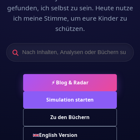
gefunden, ich selbst zu sein. Heute nutze
ich meine Stimme, um eure Kinder zu
schützen.
⚡ Blog & Radar
Simulation starten
Zu den Büchern
English Version