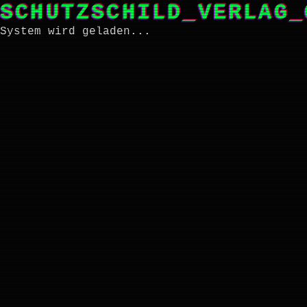
SCHUTZSCHILD_VERLAG_
System wird geladen...