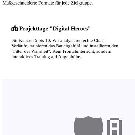
Maßgeschneiderte Formate für jede Zielgruppe.
Projekttage "Digital Heroes"
Für Klassen 5 bis 10. Wir analysieren echte Chat-
Verläufe, trainieren das Bauchgefühl und installieren den
"Filter der Wahrheit". Kein Frontalunterricht, sondern
interaktives Training auf Augenhöhe.
🛡️🚦