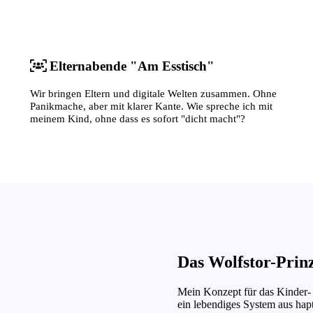
Elternabende "Am Esstisch"
Wir bringen Eltern und digitale Welten zusammen. Ohne
Panikmache, aber mit klarer Kante. Wie spreche ich mit
meinem Kind, ohne dass es sofort "dicht macht"?
Das
Wolfstor-Prin
Mein Konzept für das Kinder- 
ein lebendiges System aus hap