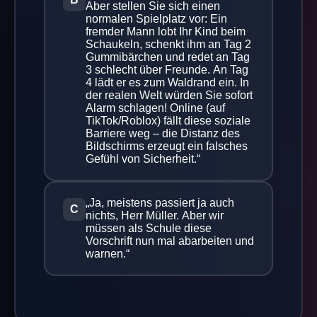
Aber stellen Sie sich einen
normalen Spielplatz vor: Ein
fremder Mann lobt Ihr Kind beim
Schaukeln, schenkt ihm an Tag 2
Gummibärchen und redet an Tag
3 schlecht über Freunde. An Tag
4 lädt er es zum Waldrand ein. In
der realen Welt würden Sie sofort
Alarm schlagen! Online (auf
TikTok/Roblox) fällt diese soziale
Barriere weg – die Distanz des
Bildschirms erzeugt ein falsches
Gefühl von Sicherheit.“
„Ja, meistens passiert ja auch
C
nichts, Herr Müller. Aber wir
müssen als Schule diese
Vorschrift nun mal abarbeiten und
warnen.“