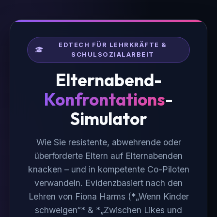
EDTECH FÜR LEHRKRÄFTE &
SCHULSOZIALARBEIT
Elternabend-
Konfrontations
-
Simulator
Wie Sie resistente, abwehrende oder
überforderte Eltern auf Elternabenden
knacken – und in kompetente Co-Piloten
verwandeln. Evidenzbasiert nach den
Lehren von Fiona Harms (*„Wenn Kinder
schweigen“* & *„Zwischen Likes und