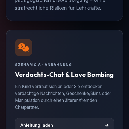
strafrechtliche Risiken für Lehrkräfte.
SZENARIO A · ANBAHNUNG
Verdachts-Chat & Love Bombing
Ein Kind vertraut sich an oder Sie entdecken
verdächtige Nachrichten, Geschenke/Skins oder
Manipulation durch einen älteren/fremden
Chatpartner.
Anleitung laden