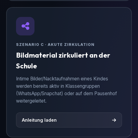
SZENARIO C · AKUTE ZIRKULATION
Bildmaterial zirkuliert an der
Schule
Intime Bilder/Nacktaufnahmen eines Kindes
werden bereits aktiv in Klassengruppen
(WhatsApp/Snapchat) oder auf dem Pausenhof
weitergeleitet.
Anleitung laden