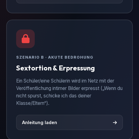
SZENARIO B · AKUTE BEDROHUNG
Sextortion & Erpressung
Ein Schüler/eine Schülerin wird im Netz mit der
Veröffentlichung intimer Bilder erpresst („Wenn du
nicht spurst, schicke ich das deiner
Klasse/Eltern“).
Anleitung laden