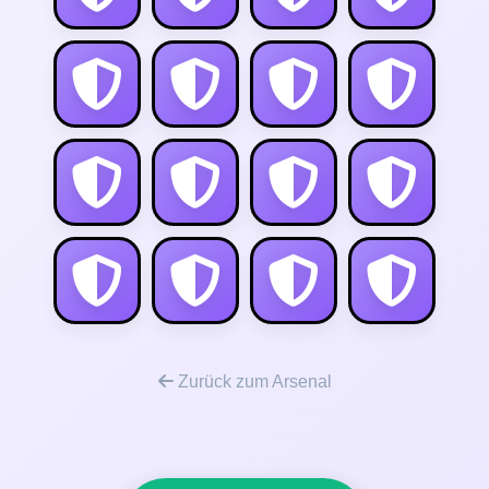
Zurück zum Arsenal